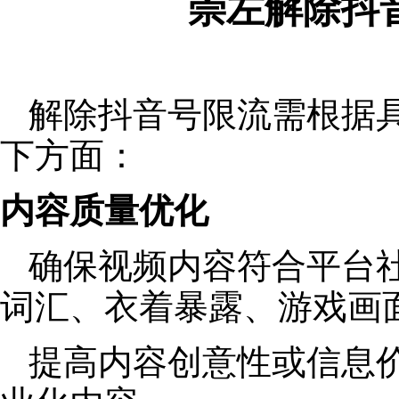
崇左解除抖
解除抖音号限流需根据
下方面：
内容质量优化
确保视频内容符合平台
词汇、衣着暴露、游戏画
提高内容创意性或信息