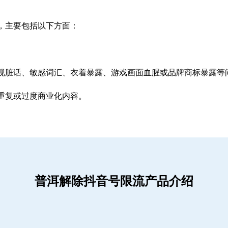
，主要包括以下方面：
现脏话、敏感词汇、衣着暴露、游戏画面血腥或品牌商标暴露等
重复或过度商业化内容。
普洱解除抖音号限流产品介绍