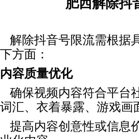
肥西解除抖
解除抖音号限流需根据
下方面：
内容质量优化
确保视频内容符合平台
词汇、衣着暴露、游戏画
提高内容创意性或信息