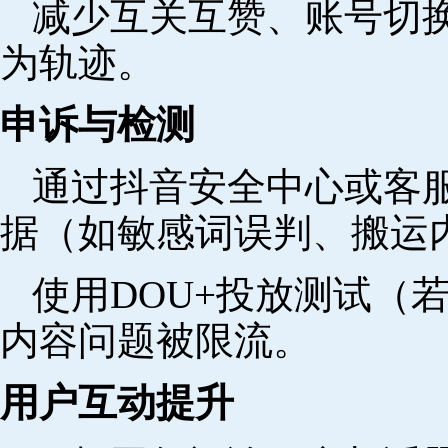
减少互关互赞、账号切
为轨迹。
申诉与检测
通过抖音安全中心或客
据（如敏感词误判、搬运
使用DOU+投放测试（
内容问题被限流。
用户互动提升