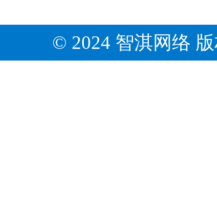
© 2024 智淇网络 版权所有