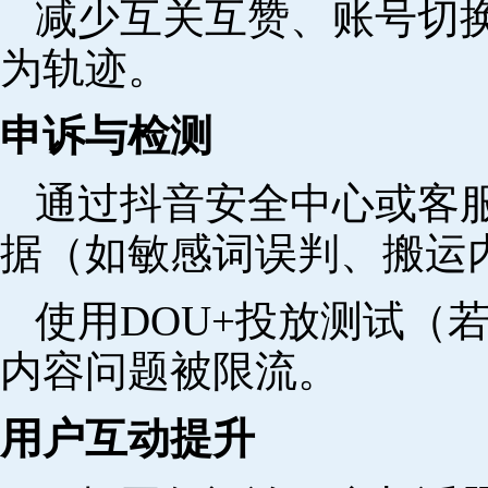
减少互关互赞、账号切
为轨迹。
申诉与检测
通过抖音安全中心或客
据（如敏感词误判、搬运
使用DOU+投放测试（
内容问题被限流。
用户互动提升