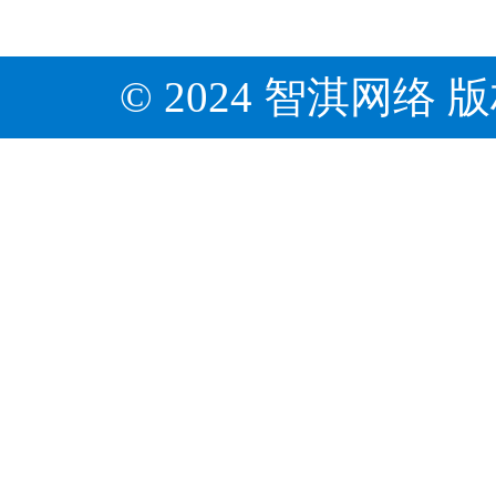
© 2024 智淇网络 版权所有