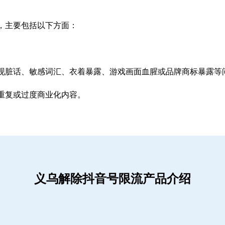
，主要包括以下方面：
现脏话、敏感词汇、衣着暴露、游戏画面血腥或品牌商标暴露等
重复或过度商业化内容。
义乌解除抖音号限流产品介绍